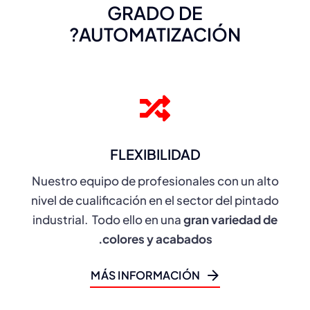
GRADO DE
AUTOMATIZACIÓN?
FLEXIBILIDAD
Nuestro equipo de profesionales con un alto
nivel de cualificación en el sector del pintado
industrial. Todo ello en una
gran variedad de
colores
y acabados.
MÁS INFORMACIÓN