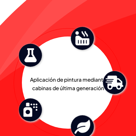
Aplicación de pintura mediante
cabinas de última generación