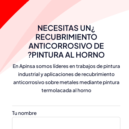
¿NECESITAS UN
RECUBRIMIENTO
ANTICORROSIVO DE
PINTURA AL HORNO?
En Apinsa somos líderes en trabajos de pintura
industrial y aplicaciones de recubrimiento
anticorrosivo sobre metales mediante pintura
termolacada al horno
Tu nombre