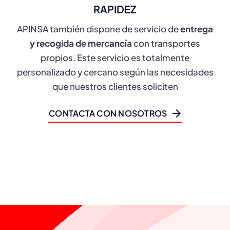
RAPIDEZ
APINSA también dispone de servicio de
entrega
y recogida de
mercancía
con transportes
propios. Este servicio es totalmente
personalizado y cercano según las necesidades
que nuestros clientes soliciten
CONTACTA CON NOSOTROS