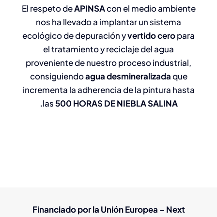
El respeto de
APINSA
con el medio ambiente
nos ha llevado a implantar un sistema
ecológico de depuración y
vertido cero
para
el tratamiento y reciclaje del agua
proveniente de nuestro proceso industrial,
consiguiendo
agua desmineralizada
que
incrementa la adherencia de la pintura hasta
las
500 HORAS DE NIEBLA SALINA.
Financiado por la Unión Europea – Next