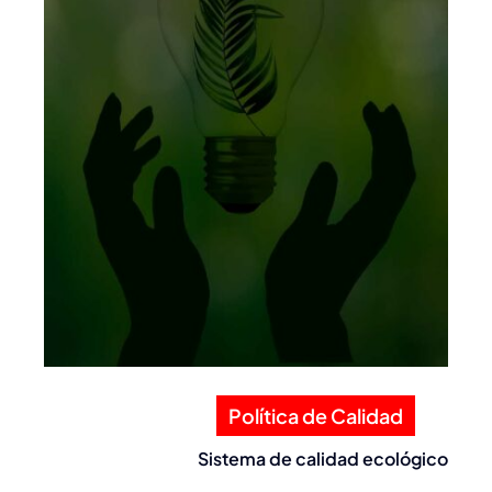
Política de Calidad
Sistema de calidad ecológico