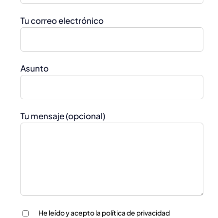
Tu correo electrónico
Asunto
Tu mensaje (opcional)
He leído y acepto
la política de privacidad