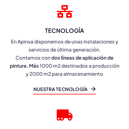
TECNOLOGÍA
En Apinsa disponemos de unas instalaciones y
servicios de última generación.
Contamos con
dos líneas de aplicación de
pintura.
Más
1000 m2 destinados a producción
y 2000 m2 para almacenamiento
NUESTRA TECNOLOGÍA