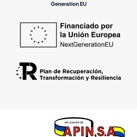
Generation EU