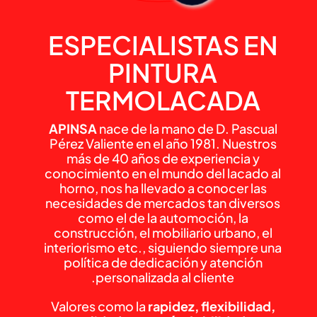
ESPECIALISTAS EN
PINTURA
TERMOLACADA
APINSA
nace de la mano de D. Pascual
Pérez Valiente en el año 1981. Nuestros
más de 40 años de experiencia y
conocimiento en el mundo del lacado al
horno, nos ha llevado a conocer las
necesidades de mercados tan diversos
como el de la automoción, la
construcción, el mobiliario urbano, el
interiorismo etc., siguiendo siempre una
política de dedicación y atención
personalizada al cliente.
Valores como la
rapidez, flexibilidad,