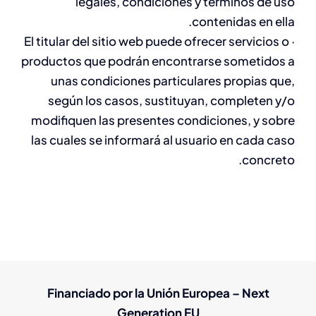
legales, condiciones y términos de uso
contenidas en ella.
· El titular del sitio web puede ofrecer servicios o
productos que podrán encontrarse sometidos a
unas condiciones particulares propias que,
según los casos, sustituyan, completen y/o
modifiquen las presentes condiciones, y sobre
las cuales se informará al usuario en cada caso
concreto.
Financiado por la Unión Europea – Next
Generation EU