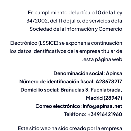
En cumplimiento del artículo 10 de la Ley
34/2002, del 11 de julio, de servicios de la
Sociedad de la Información y Comercio
Electrónico (LSSICE) se exponen a continuación
los datos identificativos de la empresa titular de
esta página web.
Denominación social: Apinsa
Número de identificación fiscal: A28678217
Domicilio social: Brañuelas 3, Fuenlabrada,
Madrid (28947)
Correo electrónico: info@apinsa.net
Teléfono: +34916421960
Este sitio web ha sido creado por la empresa