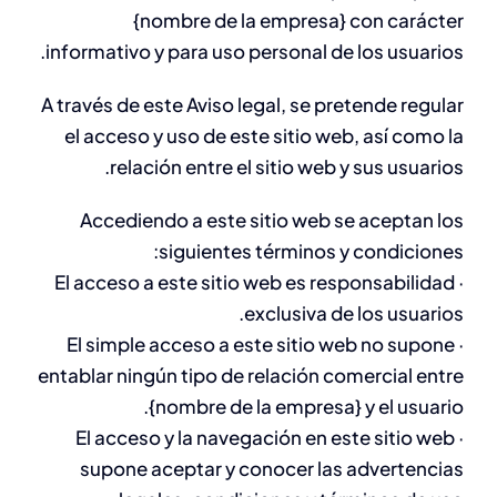
{nombre de la empresa} con carácter
informativo y para uso personal de los usuarios.
A través de este Aviso legal, se pretende regular
el acceso y uso de este sitio web, así como la
relación entre el sitio web y sus usuarios.
Accediendo a este sitio web se aceptan los
siguientes términos y condiciones:
· El acceso a este sitio web es responsabilidad
exclusiva de los usuarios.
· El simple acceso a este sitio web no supone
entablar ningún tipo de relación comercial entre
{nombre de la empresa} y el usuario.
· El acceso y la navegación en este sitio web
supone aceptar y conocer las advertencias