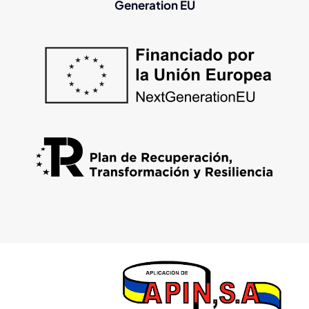
Generation EU