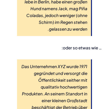
lebe in Berlin, habe einen großen
Hund namens Jack, mag Piña
Coladas, jedoch weniger (ohne
Schirm) im Regen stehen
gelassen zu werden.
… oder so etwas wie:
Das Unternehmen XYZ wurde 1971
gegründet und versorgt die
Öffentlichkeit seither mit
qualitativ hochwertigen
Produkten. An seinem Standort in
einer kleinen Großstadt
beschäftigt der Betrieb über