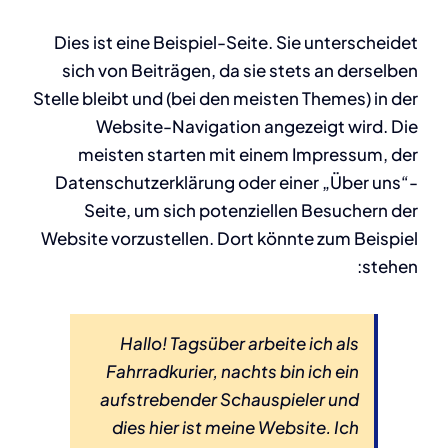
Dies ist eine Beispiel-Seite. Sie unterscheidet
sich von Beiträgen, da sie stets an derselben
Stelle bleibt und (bei den meisten Themes) in der
Website-Navigation angezeigt wird. Die
meisten starten mit einem Impressum, der
Datenschutzerklärung oder einer „Über uns“-
Seite, um sich potenziellen Besuchern der
Website vorzustellen. Dort könnte zum Beispiel
stehen:
Hallo! Tagsüber arbeite ich als
Fahrradkurier, nachts bin ich ein
aufstrebender Schauspieler und
dies hier ist meine Website. Ich